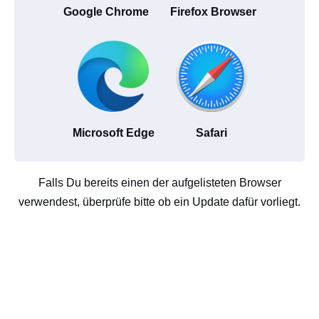
Google Chrome
Firefox Browser
Microsoft Edge
Safari
Falls Du bereits einen der aufgelisteten Browser
verwendest, überprüfe bitte ob ein Update dafür vorliegt.