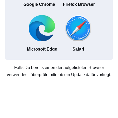
Google Chrome
Firefox Browser
Microsoft Edge
Safari
Falls Du bereits einen der aufgelisteten Browser
verwendest, überprüfe bitte ob ein Update dafür vorliegt.