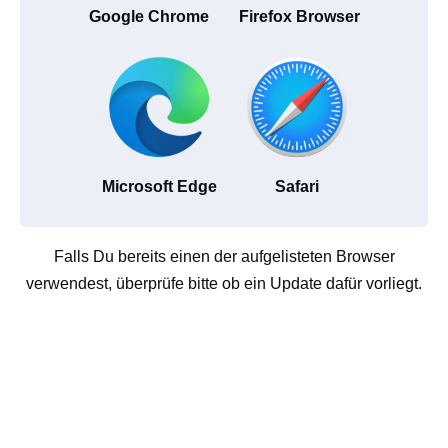
Google Chrome
Firefox Browser
Microsoft Edge
Safari
Falls Du bereits einen der aufgelisteten Browser
verwendest, überprüfe bitte ob ein Update dafür vorliegt.