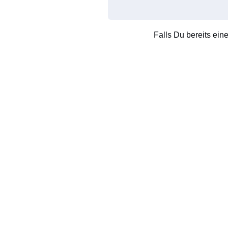
Falls Du bereits ein