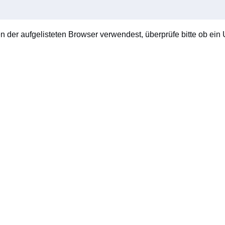
en der aufgelisteten Browser verwendest, überprüfe bitte ob ein U