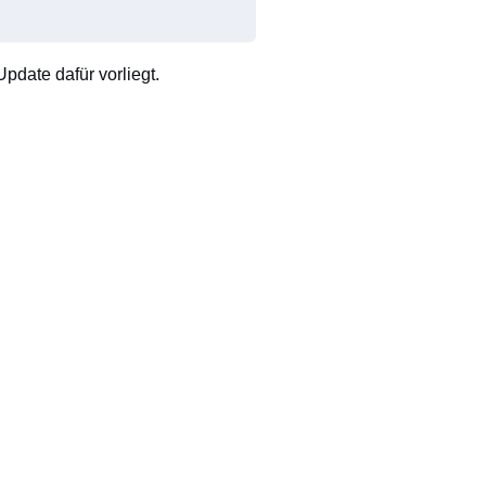
pdate dafür vorliegt.