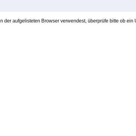
en der aufgelisteten Browser verwendest, überprüfe bitte ob ein U