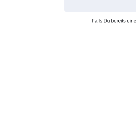
Falls Du bereits ein