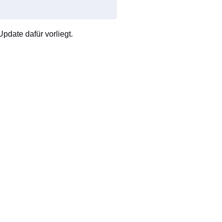
pdate dafür vorliegt.