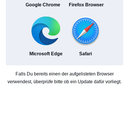
Google Chrome
Firefox Browser
Microsoft Edge
Safari
Falls Du bereits einen der aufgelisteten Browser
verwendest, überprüfe bitte ob ein Update dafür vorliegt.