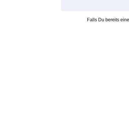
Falls Du bereits ein