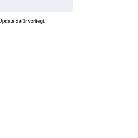
pdate dafür vorliegt.