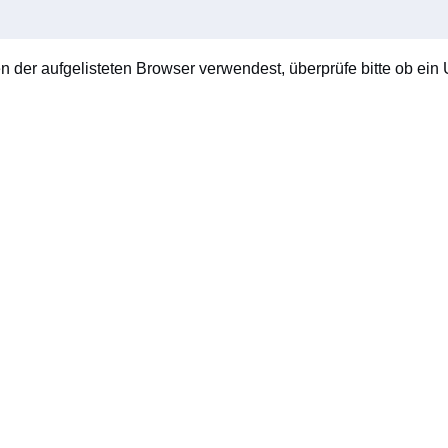
en der aufgelisteten Browser verwendest, überprüfe bitte ob ein U