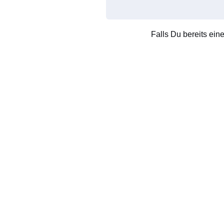
Falls Du bereits ein