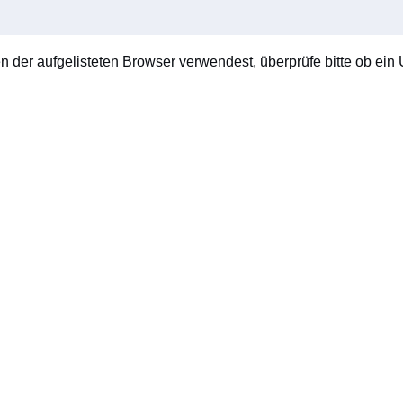
en der aufgelisteten Browser verwendest, überprüfe bitte ob ein U