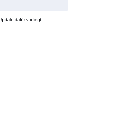
pdate dafür vorliegt.