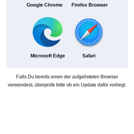
Google Chrome
Firefox Browser
Microsoft Edge
Safari
Falls Du bereits einen der aufgelisteten Browser
verwendest, überprüfe bitte ob ein Update dafür vorliegt.