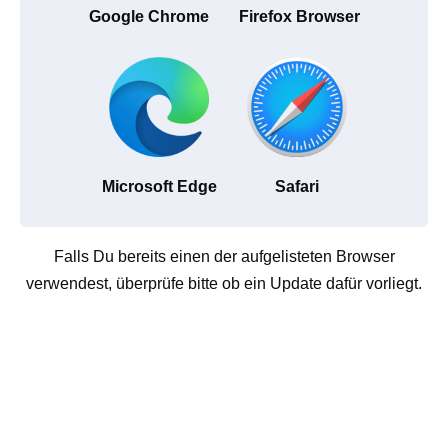
Google Chrome
Firefox Browser
Microsoft Edge
Safari
Falls Du bereits einen der aufgelisteten Browser
verwendest, überprüfe bitte ob ein Update dafür vorliegt.