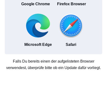
Google Chrome
Firefox Browser
Microsoft Edge
Safari
Falls Du bereits einen der aufgelisteten Browser
verwendest, überprüfe bitte ob ein Update dafür vorliegt.