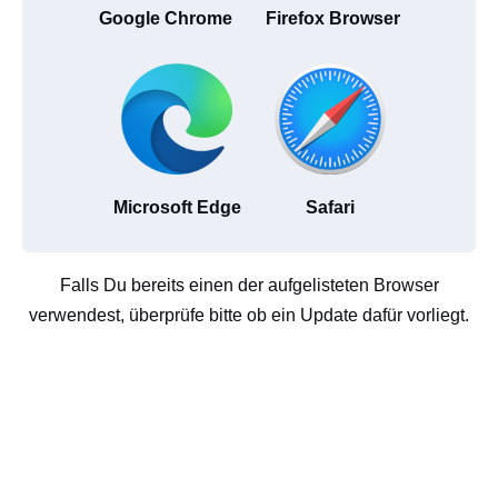
Google Chrome
Firefox Browser
Microsoft Edge
Safari
Falls Du bereits einen der aufgelisteten Browser
verwendest, überprüfe bitte ob ein Update dafür vorliegt.