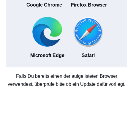
Google Chrome
Firefox Browser
Microsoft Edge
Safari
Falls Du bereits einen der aufgelisteten Browser
verwendest, überprüfe bitte ob ein Update dafür vorliegt.