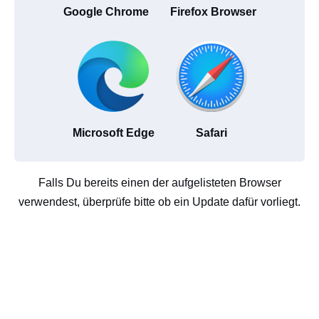
Google Chrome
Firefox Browser
Microsoft Edge
Safari
Falls Du bereits einen der aufgelisteten Browser
verwendest, überprüfe bitte ob ein Update dafür vorliegt.