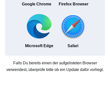
Google Chrome
Firefox Browser
Microsoft Edge
Safari
Falls Du bereits einen der aufgelisteten Browser
verwendest, überprüfe bitte ob ein Update dafür vorliegt.