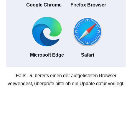
Google Chrome
Firefox Browser
Microsoft Edge
Safari
Falls Du bereits einen der aufgelisteten Browser
verwendest, überprüfe bitte ob ein Update dafür vorliegt.