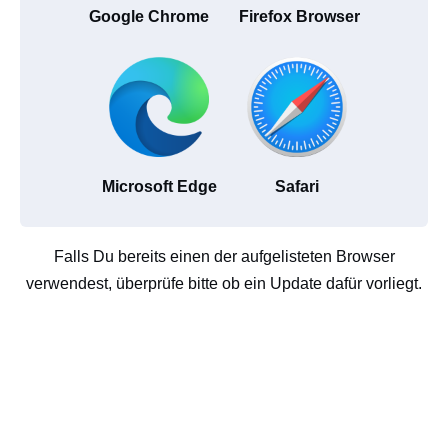
Google Chrome
Firefox Browser
Microsoft Edge
Safari
Falls Du bereits einen der aufgelisteten Browser
verwendest, überprüfe bitte ob ein Update dafür vorliegt.