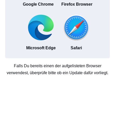
Google Chrome
Firefox Browser
Microsoft Edge
Safari
Falls Du bereits einen der aufgelisteten Browser
verwendest, überprüfe bitte ob ein Update dafür vorliegt.