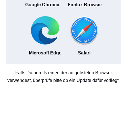
Google Chrome
Firefox Browser
Microsoft Edge
Safari
Falls Du bereits einen der aufgelisteten Browser
verwendest, überprüfe bitte ob ein Update dafür vorliegt.