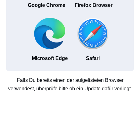
Google Chrome
Firefox Browser
Microsoft Edge
Safari
Falls Du bereits einen der aufgelisteten Browser
verwendest, überprüfe bitte ob ein Update dafür vorliegt.