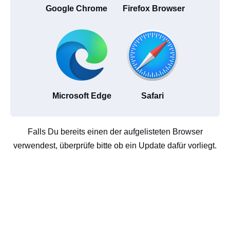
Google Chrome
Firefox Browser
Microsoft Edge
Safari
Falls Du bereits einen der aufgelisteten Browser
verwendest, überprüfe bitte ob ein Update dafür vorliegt.