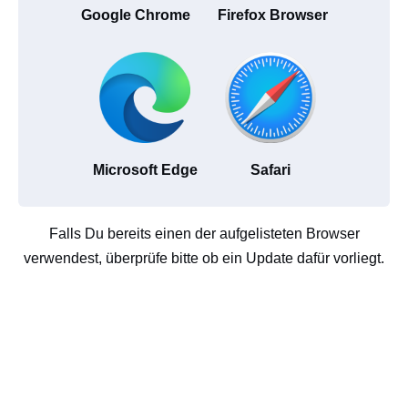
Google Chrome
Firefox Browser
Microsoft Edge
Safari
Falls Du bereits einen der aufgelisteten Browser
verwendest, überprüfe bitte ob ein Update dafür vorliegt.