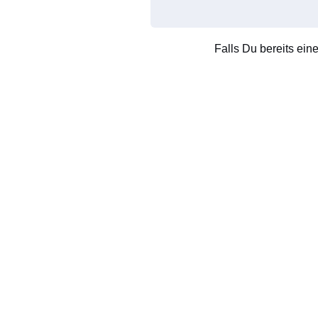
Falls Du bereits ein