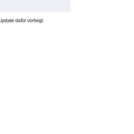
pdate dafür vorliegt.