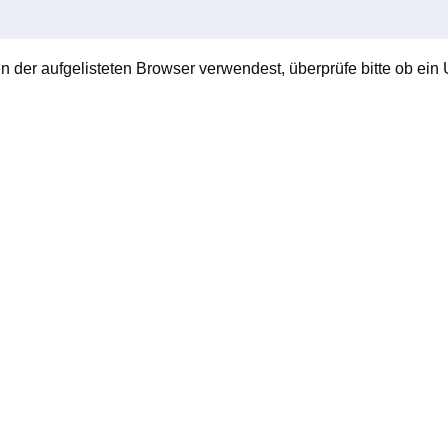
en der aufgelisteten Browser verwendest, überprüfe bitte ob ein U