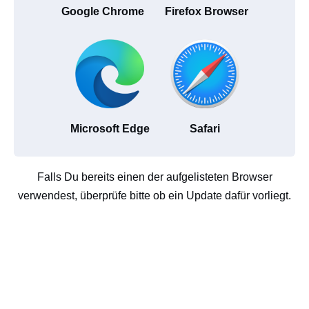
Google Chrome
Firefox Browser
Microsoft Edge
Safari
Falls Du bereits einen der aufgelisteten Browser
verwendest, überprüfe bitte ob ein Update dafür vorliegt.