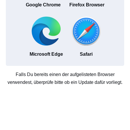
Google Chrome
Firefox Browser
Microsoft Edge
Safari
Falls Du bereits einen der aufgelisteten Browser
verwendest, überprüfe bitte ob ein Update dafür vorliegt.