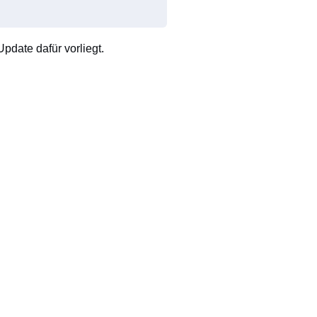
pdate dafür vorliegt.