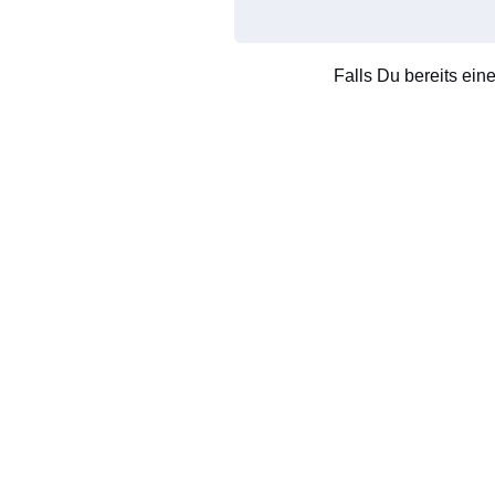
Falls Du bereits ein