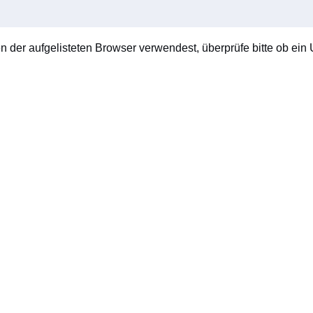
en der aufgelisteten Browser verwendest, überprüfe bitte ob ein U