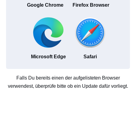
Google Chrome
Firefox Browser
Microsoft Edge
Safari
Falls Du bereits einen der aufgelisteten Browser
verwendest, überprüfe bitte ob ein Update dafür vorliegt.