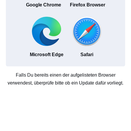
Google Chrome
Firefox Browser
Microsoft Edge
Safari
Falls Du bereits einen der aufgelisteten Browser
verwendest, überprüfe bitte ob ein Update dafür vorliegt.