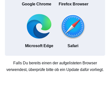
Google Chrome
Firefox Browser
Microsoft Edge
Safari
Falls Du bereits einen der aufgelisteten Browser
verwendest, überprüfe bitte ob ein Update dafür vorliegt.