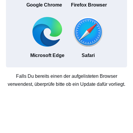
Google Chrome
Firefox Browser
Microsoft Edge
Safari
Falls Du bereits einen der aufgelisteten Browser
verwendest, überprüfe bitte ob ein Update dafür vorliegt.