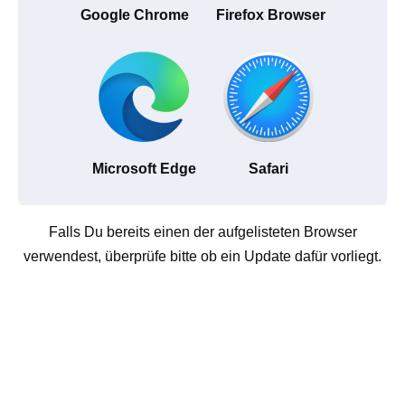
Google Chrome
Firefox Browser
Microsoft Edge
Safari
Falls Du bereits einen der aufgelisteten Browser
verwendest, überprüfe bitte ob ein Update dafür vorliegt.