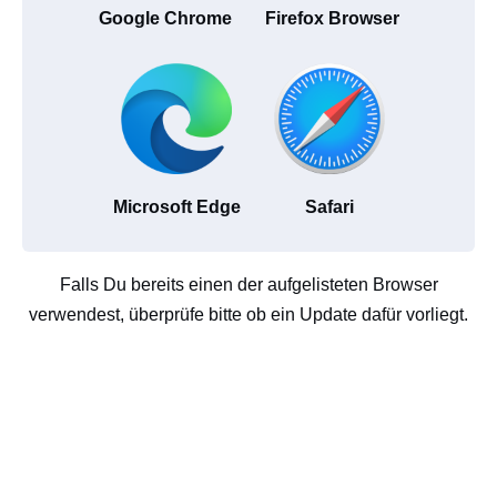
Google Chrome
Firefox Browser
Microsoft Edge
Safari
Falls Du bereits einen der aufgelisteten Browser
verwendest, überprüfe bitte ob ein Update dafür vorliegt.