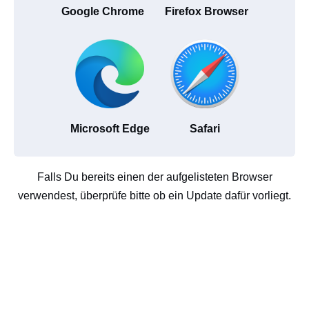
Google Chrome
Firefox Browser
Microsoft Edge
Safari
Falls Du bereits einen der aufgelisteten Browser
verwendest, überprüfe bitte ob ein Update dafür vorliegt.