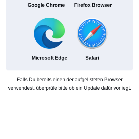
Google Chrome
Firefox Browser
Microsoft Edge
Safari
Falls Du bereits einen der aufgelisteten Browser
verwendest, überprüfe bitte ob ein Update dafür vorliegt.