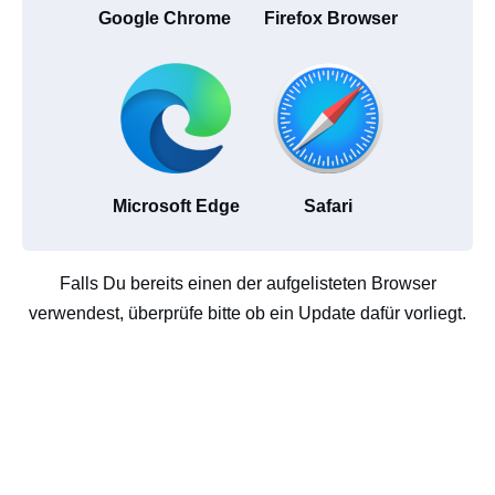
Google Chrome
Firefox Browser
Microsoft Edge
Safari
Falls Du bereits einen der aufgelisteten Browser
verwendest, überprüfe bitte ob ein Update dafür vorliegt.