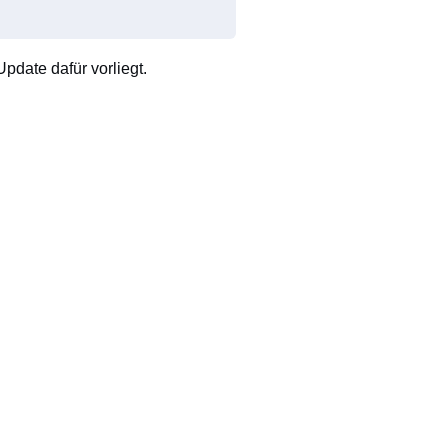
pdate dafür vorliegt.