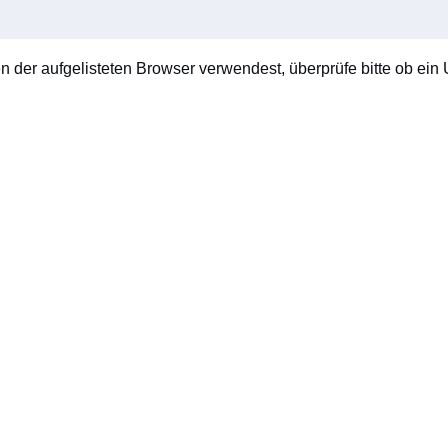
en der aufgelisteten Browser verwendest, überprüfe bitte ob ein U