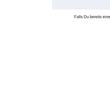
Falls Du bereits ein