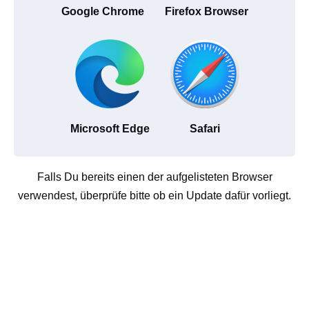
Google Chrome
Firefox Browser
Microsoft Edge
Safari
Falls Du bereits einen der aufgelisteten Browser
verwendest, überprüfe bitte ob ein Update dafür vorliegt.