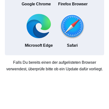
Google Chrome
Firefox Browser
Microsoft Edge
Safari
Falls Du bereits einen der aufgelisteten Browser
verwendest, überprüfe bitte ob ein Update dafür vorliegt.