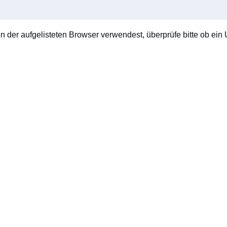
en der aufgelisteten Browser verwendest, überprüfe bitte ob ein U