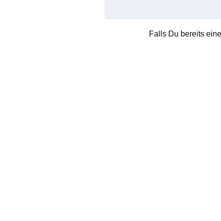
Falls Du bereits ein