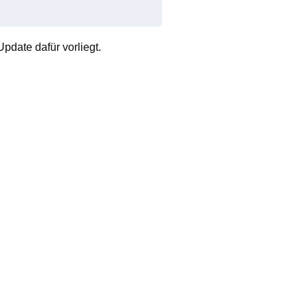
pdate dafür vorliegt.