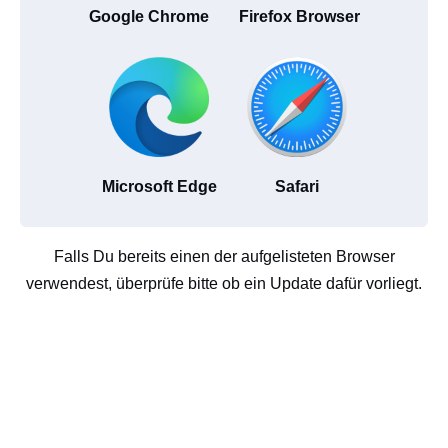
Google Chrome
Firefox Browser
Microsoft Edge
Safari
Falls Du bereits einen der aufgelisteten Browser
verwendest, überprüfe bitte ob ein Update dafür vorliegt.