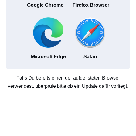
Google Chrome
Firefox Browser
Microsoft Edge
Safari
Falls Du bereits einen der aufgelisteten Browser
verwendest, überprüfe bitte ob ein Update dafür vorliegt.