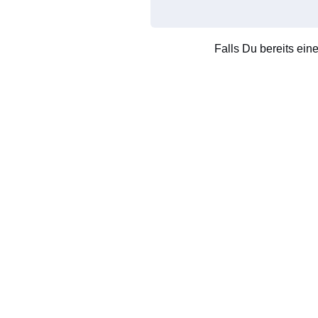
Falls Du bereits ein