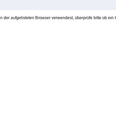
en der aufgelisteten Browser verwendest, überprüfe bitte ob ein U