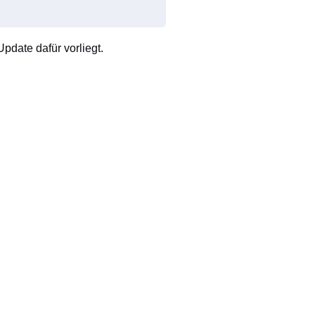
pdate dafür vorliegt.