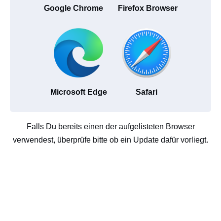
Google Chrome
Firefox Browser
Microsoft Edge
Safari
Falls Du bereits einen der aufgelisteten Browser
verwendest, überprüfe bitte ob ein Update dafür vorliegt.