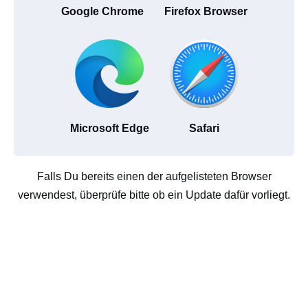
Google Chrome
Firefox Browser
Microsoft Edge
Safari
Falls Du bereits einen der aufgelisteten Browser
verwendest, überprüfe bitte ob ein Update dafür vorliegt.