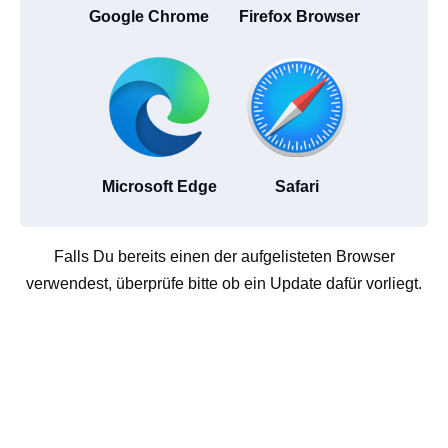
Google Chrome
Firefox Browser
Microsoft Edge
Safari
Falls Du bereits einen der aufgelisteten Browser
verwendest, überprüfe bitte ob ein Update dafür vorliegt.