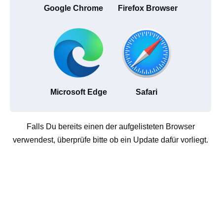
Google Chrome
Firefox Browser
Microsoft Edge
Safari
Falls Du bereits einen der aufgelisteten Browser
verwendest, überprüfe bitte ob ein Update dafür vorliegt.