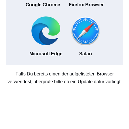
Google Chrome
Firefox Browser
Microsoft Edge
Safari
Falls Du bereits einen der aufgelisteten Browser
verwendest, überprüfe bitte ob ein Update dafür vorliegt.