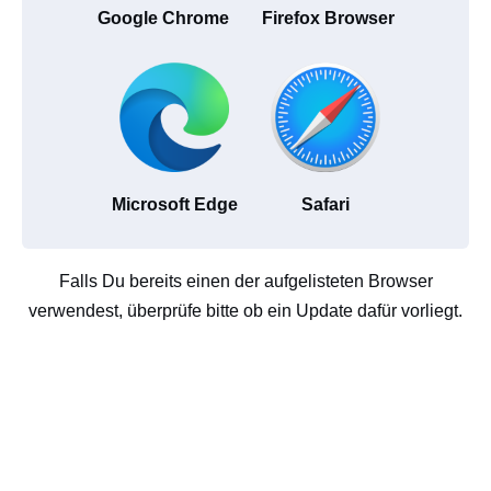
Google Chrome
Firefox Browser
Microsoft Edge
Safari
Falls Du bereits einen der aufgelisteten Browser
verwendest, überprüfe bitte ob ein Update dafür vorliegt.