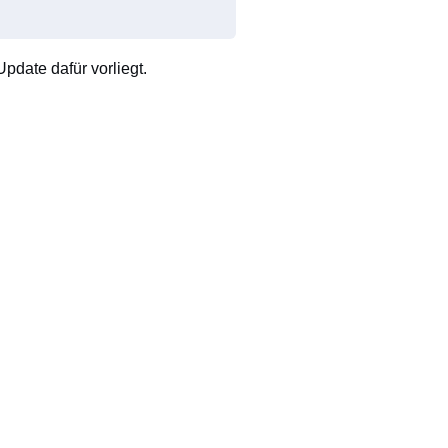
pdate dafür vorliegt.