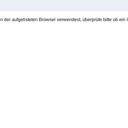
en der aufgelisteten Browser verwendest, überprüfe bitte ob ein U