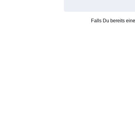
Falls Du bereits ein