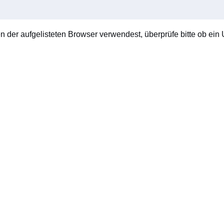
en der aufgelisteten Browser verwendest, überprüfe bitte ob ein U