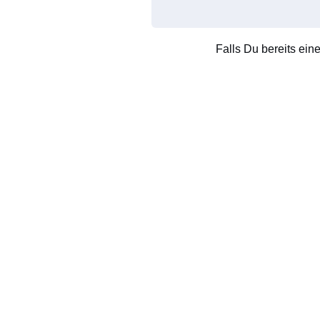
Falls Du bereits ein