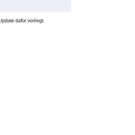
pdate dafür vorliegt.